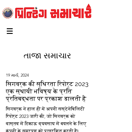
તાજા સમાચાર
19 માર્ચ, 2024
सिगवर्क की स्थिरता रिपोर्ट 2023
एक स्थायी भविष्य के प्रति
प्रतिबद्धता पर प्रकाश डालती है
सिगवर्क ने हाल ही में अपनी सस्टेनेबिलिटी
रिपोर्ट 2023 जारी की, जो सिगवर्क को
वास्तव में टिकाऊ व्यवसाय में बदलने के लिए
कंपनी के समर्पण को प्रदर्शित करती है।