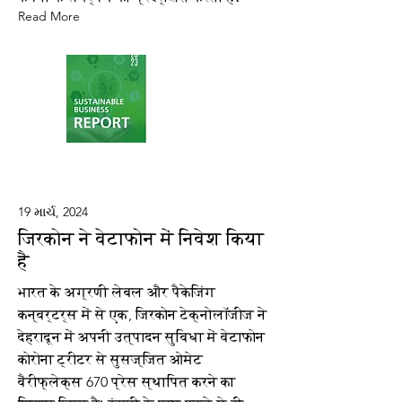
Read More
19 માર્ચ, 2024
जिरकोन ने वेटाफोन में निवेश किया
है
भारत के अग्रणी लेबल और पैकेजिंग
कन्वर्टर्स में से एक, जिरकोन टेक्नोलॉजीज ने
देहरादून में अपनी उत्पादन सुविधा में वेटाफोन
कोरोना ट्रीटर से सुसज्जित ओमेट
वैरीफ्लेक्स 670 प्रेस स्थापित करने का