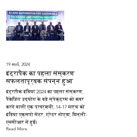
19 માર્ચ, 2024
इंट्रापैक का पहला संस्करण
सफलतापूर्वक संपन्न हुआ
इंट्रापैक इंडिया 2024 का पहला संस्करण,
पैकेजिंग उद्योग के बड़े स्पेक्ट्रम को कवर
करने वाली एक प्रदर्शनी, 14-17 मार्च को
इंडिया एक्सपो सेंटर, ग्रेटर नोएडा, दिल्ली-
एनसीआर में हुई।
Read More