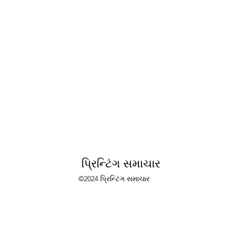
પ્રિન્ટિંગ સમાચાર
©2024 પ્રિન્ટિંગ સમાચાર